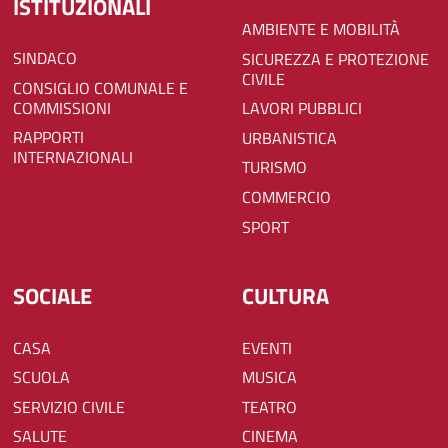
ISTITUZIONALI
AMBIENTE E MOBILITÀ
SINDACO
SICUREZZA E PROTEZIONE
CIVILE
CONSIGLIO COMUNALE E
COMMISSIONI
LAVORI PUBBLICI
RAPPORTI
URBANISTICA
INTERNAZIONALI
TURISMO
COMMERCIO
SPORT
SOCIALE
CULTURA
CASA
EVENTI
SCUOLA
MUSICA
SERVIZIO CIVILE
TEATRO
SALUTE
CINEMA