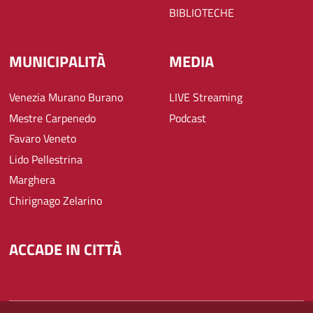
BIBLIOTECHE
MUNICIPALITÀ
MEDIA
Venezia Murano Burano
LIVE Streaming
Mestre Carpenedo
Podcast
Favaro Veneto
Lido Pellestrina
Marghera
Chirignago Zelarino
ACCADE IN CITTÀ