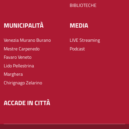
BIBLIOTECHE
MUNICIPALITÀ
MEDIA
Venezia Murano Burano
LIVE Streaming
Mestre Carpenedo
Podcast
Favaro Veneto
Lido Pellestrina
Marghera
Chirignago Zelarino
ACCADE IN CITTÀ