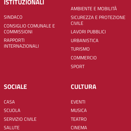
ISTITUZIONALI
AMBIENTE E MOBILITÀ
SINDACO
SICUREZZA E PROTEZIONE
CIVILE
CONSIGLIO COMUNALE E
COMMISSIONI
LAVORI PUBBLICI
RAPPORTI
URBANISTICA
INTERNAZIONALI
TURISMO
COMMERCIO
SPORT
SOCIALE
CULTURA
CASA
EVENTI
SCUOLA
MUSICA
SERVIZIO CIVILE
TEATRO
SALUTE
CINEMA