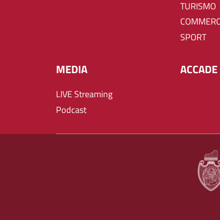
TURISMO
COMMERC
SPORT
MEDIA
ACCADE 
LIVE Streaming
Podcast