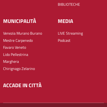
BIBLIOTECHE
MUNICIPALITÀ
MEDIA
Venezia Murano Burano
LIVE Streaming
Mestre Carpenedo
Podcast
Favaro Veneto
Lido Pellestrina
Marghera
Chirignago Zelarino
ACCADE IN CITTÀ