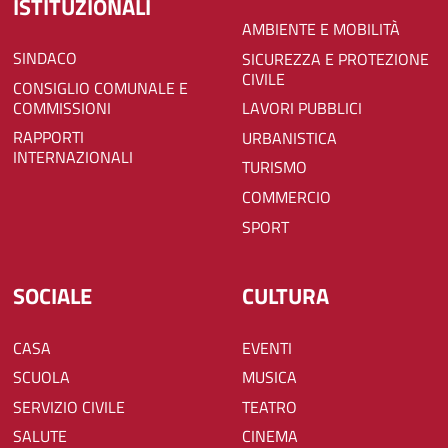
ISTITUZIONALI
AMBIENTE E MOBILITÀ
SINDACO
SICUREZZA E PROTEZIONE
CIVILE
CONSIGLIO COMUNALE E
COMMISSIONI
LAVORI PUBBLICI
RAPPORTI
URBANISTICA
INTERNAZIONALI
TURISMO
COMMERCIO
SPORT
SOCIALE
CULTURA
CASA
EVENTI
SCUOLA
MUSICA
SERVIZIO CIVILE
TEATRO
SALUTE
CINEMA