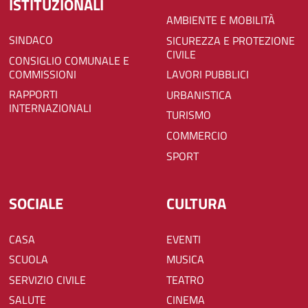
ISTITUZIONALI
AMBIENTE E MOBILITÀ
SINDACO
SICUREZZA E PROTEZIONE
CIVILE
CONSIGLIO COMUNALE E
COMMISSIONI
LAVORI PUBBLICI
RAPPORTI
URBANISTICA
INTERNAZIONALI
TURISMO
COMMERCIO
SPORT
SOCIALE
CULTURA
CASA
EVENTI
SCUOLA
MUSICA
SERVIZIO CIVILE
TEATRO
SALUTE
CINEMA