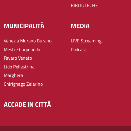
BIBLIOTECHE
MUNICIPALITÀ
MEDIA
Venezia Murano Burano
LIVE Streaming
Mestre Carpenedo
Podcast
Favaro Veneto
Lido Pellestrina
Marghera
Chirignago Zelarino
ACCADE IN CITTÀ