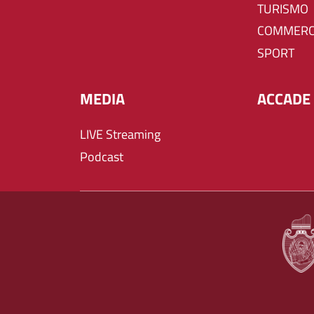
TURISMO
COMMERC
SPORT
MEDIA
ACCADE 
LIVE Streaming
Podcast