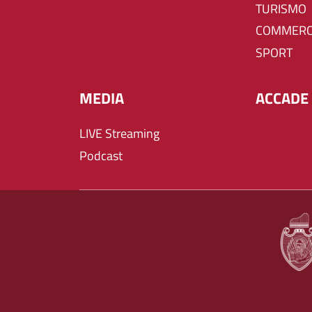
TURISMO
COMMERC
SPORT
MEDIA
ACCADE 
LIVE Streaming
Podcast