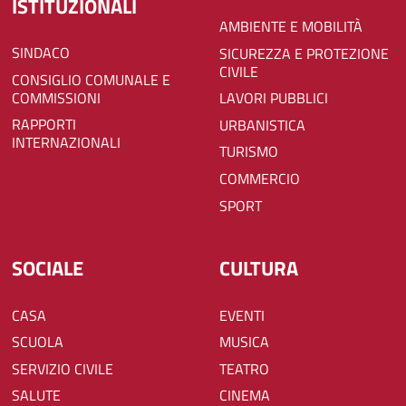
ISTITUZIONALI
AMBIENTE E MOBILITÀ
SINDACO
SICUREZZA E PROTEZIONE
CIVILE
CONSIGLIO COMUNALE E
COMMISSIONI
LAVORI PUBBLICI
RAPPORTI
URBANISTICA
INTERNAZIONALI
TURISMO
COMMERCIO
SPORT
SOCIALE
CULTURA
CASA
EVENTI
SCUOLA
MUSICA
SERVIZIO CIVILE
TEATRO
SALUTE
CINEMA