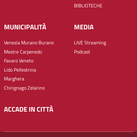
BIBLIOTECHE
MUNICIPALITÀ
MEDIA
Venezia Murano Burano
LIVE Streaming
Mestre Carpenedo
Podcast
Favaro Veneto
Lido Pellestrina
Marghera
Chirignago Zelarino
ACCADE IN CITTÀ