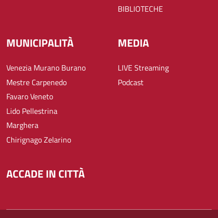
BIBLIOTECHE
MUNICIPALITÀ
MEDIA
Venezia Murano Burano
LIVE Streaming
Mestre Carpenedo
Podcast
Favaro Veneto
Lido Pellestrina
Marghera
Chirignago Zelarino
ACCADE IN CITTÀ