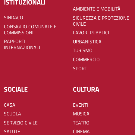
ISTITUZIONALI
AMBIENTE E MOBILITÀ
SINDACO
SICUREZZA E PROTEZIONE
CIVILE
CONSIGLIO COMUNALE E
COMMISSIONI
LAVORI PUBBLICI
RAPPORTI
URBANISTICA
INTERNAZIONALI
TURISMO
COMMERCIO
SPORT
SOCIALE
CULTURA
CASA
EVENTI
SCUOLA
MUSICA
SERVIZIO CIVILE
TEATRO
SALUTE
CINEMA