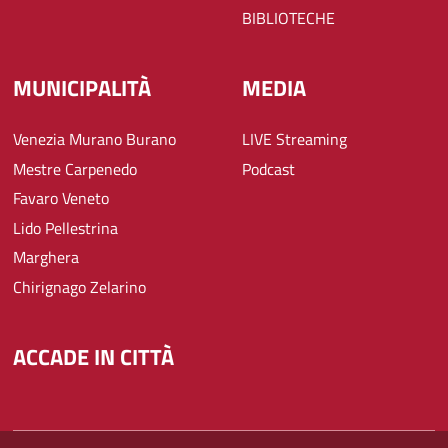
BIBLIOTECHE
MUNICIPALITÀ
MEDIA
Venezia Murano Burano
LIVE Streaming
Mestre Carpenedo
Podcast
Favaro Veneto
Lido Pellestrina
Marghera
Chirignago Zelarino
ACCADE IN CITTÀ