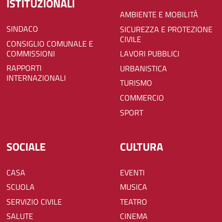
ISTITUZIONALI
AMBIENTE E MOBILITÀ
SINDACO
SICUREZZA E PROTEZIONE
CIVILE
CONSIGLIO COMUNALE E
COMMISSIONI
LAVORI PUBBLICI
RAPPORTI
URBANISTICA
INTERNAZIONALI
TURISMO
COMMERCIO
SPORT
SOCIALE
CULTURA
CASA
EVENTI
SCUOLA
MUSICA
SERVIZIO CIVILE
TEATRO
SALUTE
CINEMA