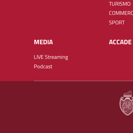
TURISMO
COMMERC
SPORT
MEDIA
ACCADE 
LIVE Streaming
Podcast