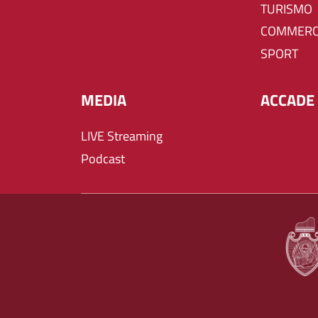
TURISMO
COMMERC
SPORT
MEDIA
ACCADE 
LIVE Streaming
Podcast