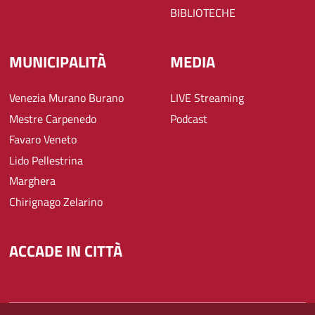
BIBLIOTECHE
MUNICIPALITÀ
MEDIA
Venezia Murano Burano
LIVE Streaming
Mestre Carpenedo
Podcast
Favaro Veneto
Lido Pellestrina
Marghera
Chirignago Zelarino
ACCADE IN CITTÀ