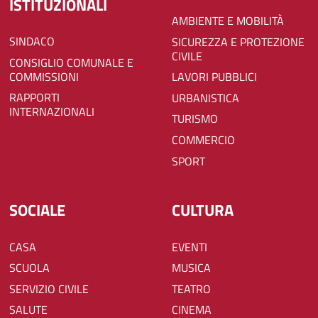
ISTITUZIONALI
AMBIENTE E MOBILITÀ
SINDACO
SICUREZZA E PROTEZIONE
CIVILE
CONSIGLIO COMUNALE E
COMMISSIONI
LAVORI PUBBLICI
RAPPORTI
URBANISTICA
INTERNAZIONALI
TURISMO
COMMERCIO
SPORT
SOCIALE
CULTURA
CASA
EVENTI
SCUOLA
MUSICA
SERVIZIO CIVILE
TEATRO
SALUTE
CINEMA