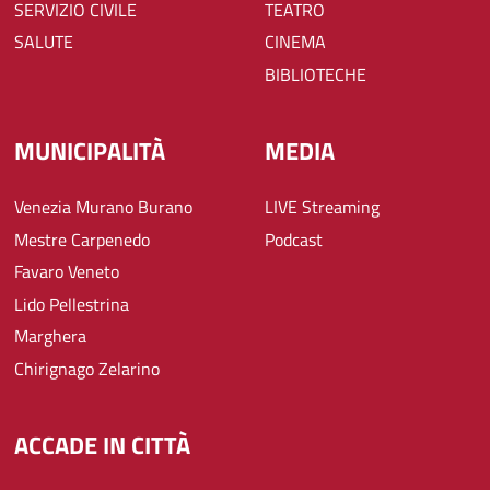
SERVIZIO CIVILE
TEATRO
SALUTE
CINEMA
BIBLIOTECHE
MUNICIPALITÀ
MEDIA
Venezia Murano Burano
LIVE Streaming
Mestre Carpenedo
Podcast
Favaro Veneto
Lido Pellestrina
Marghera
Chirignago Zelarino
ACCADE IN CITTÀ