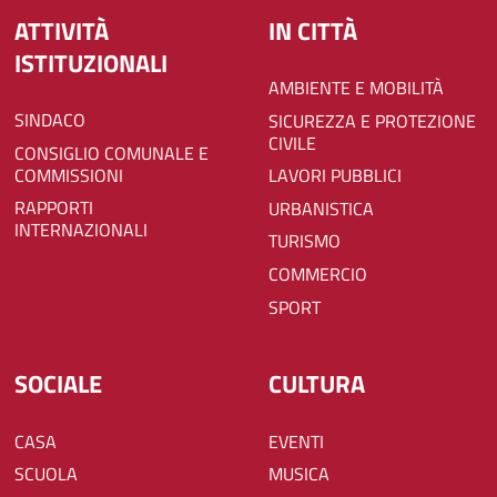
ATTIVITÀ
IN CITTÀ
ISTITUZIONALI
AMBIENTE E MOBILITÀ
SINDACO
SICUREZZA E PROTEZIONE
CIVILE
CONSIGLIO COMUNALE E
COMMISSIONI
LAVORI PUBBLICI
RAPPORTI
URBANISTICA
INTERNAZIONALI
TURISMO
COMMERCIO
SPORT
SOCIALE
CULTURA
CASA
EVENTI
SCUOLA
MUSICA