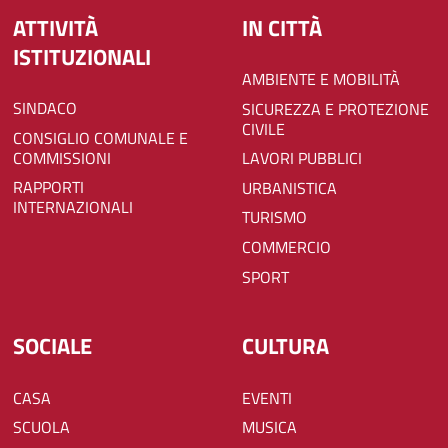
ATTIVITÀ
IN CITTÀ
ISTITUZIONALI
AMBIENTE E MOBILITÀ
SINDACO
SICUREZZA E PROTEZIONE
CIVILE
CONSIGLIO COMUNALE E
COMMISSIONI
LAVORI PUBBLICI
RAPPORTI
URBANISTICA
INTERNAZIONALI
TURISMO
COMMERCIO
SPORT
SOCIALE
CULTURA
CASA
EVENTI
SCUOLA
MUSICA