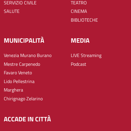
SERVIZIO CIVILE
TEATRO
SALUTE
CINEMA
BIBLIOTECHE
MUNICIPALITÀ
MEDIA
Venezia Murano Burano
LIVE Streaming
Mestre Carpenedo
Podcast
Favaro Veneto
Lido Pellestrina
Marghera
Chirignago Zelarino
ACCADE IN CITTÀ