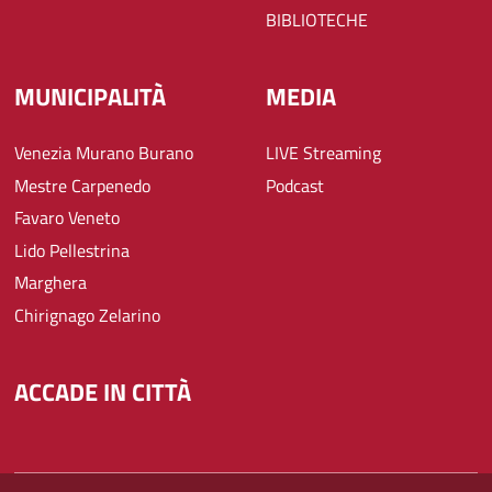
BIBLIOTECHE
MUNICIPALITÀ
MEDIA
Venezia Murano Burano
LIVE Streaming
Mestre Carpenedo
Podcast
Favaro Veneto
Lido Pellestrina
Marghera
Chirignago Zelarino
ACCADE IN CITTÀ