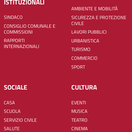
ISTITUZIONALI
AMBIENTE E MOBILITÀ
SINDACO
SICUREZZA E PROTEZIONE
CIVILE
CONSIGLIO COMUNALE E
COMMISSIONI
LAVORI PUBBLICI
RAPPORTI
URBANISTICA
INTERNAZIONALI
TURISMO
COMMERCIO
SPORT
SOCIALE
CULTURA
CASA
EVENTI
SCUOLA
MUSICA
SERVIZIO CIVILE
TEATRO
SALUTE
CINEMA