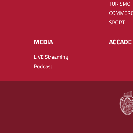
TURISMO
COMMERC
SPORT
MEDIA
ACCADE 
LIVE Streaming
Podcast