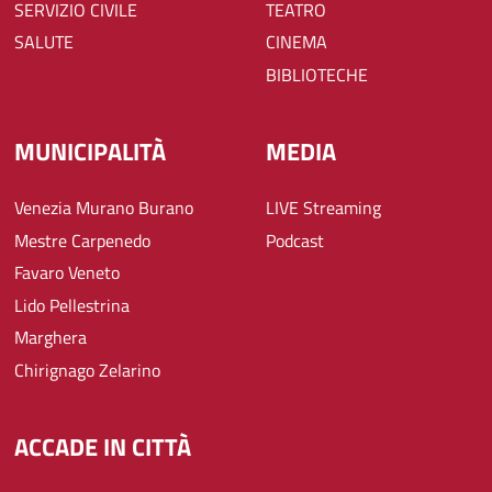
SERVIZIO CIVILE
TEATRO
SALUTE
CINEMA
BIBLIOTECHE
MUNICIPALITÀ
MEDIA
Venezia Murano Burano
LIVE Streaming
Mestre Carpenedo
Podcast
Favaro Veneto
Lido Pellestrina
Marghera
Chirignago Zelarino
ACCADE IN CITTÀ