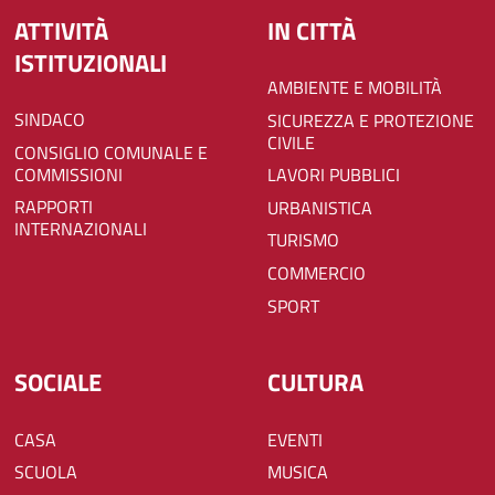
ATTIVITÀ
IN CITTÀ
ISTITUZIONALI
AMBIENTE E MOBILITÀ
SINDACO
SICUREZZA E PROTEZIONE
CIVILE
CONSIGLIO COMUNALE E
COMMISSIONI
LAVORI PUBBLICI
RAPPORTI
URBANISTICA
INTERNAZIONALI
TURISMO
COMMERCIO
SPORT
SOCIALE
CULTURA
CASA
EVENTI
SCUOLA
MUSICA