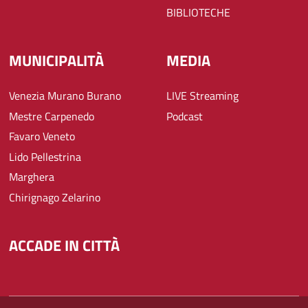
BIBLIOTECHE
MUNICIPALITÀ
MEDIA
Venezia Murano Burano
LIVE Streaming
Mestre Carpenedo
Podcast
Favaro Veneto
Lido Pellestrina
Marghera
Chirignago Zelarino
ACCADE IN CITTÀ