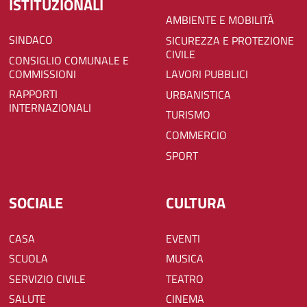
ISTITUZIONALI
AMBIENTE E MOBILITÀ
SINDACO
SICUREZZA E PROTEZIONE
CIVILE
CONSIGLIO COMUNALE E
COMMISSIONI
LAVORI PUBBLICI
RAPPORTI
URBANISTICA
INTERNAZIONALI
TURISMO
COMMERCIO
SPORT
SOCIALE
CULTURA
CASA
EVENTI
SCUOLA
MUSICA
SERVIZIO CIVILE
TEATRO
SALUTE
CINEMA