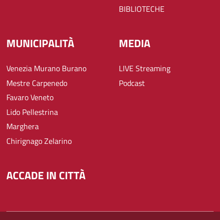
BIBLIOTECHE
MUNICIPALITÀ
MEDIA
Venezia Murano Burano
LIVE Streaming
Mestre Carpenedo
Podcast
Favaro Veneto
Lido Pellestrina
Marghera
Chirignago Zelarino
ACCADE IN CITTÀ