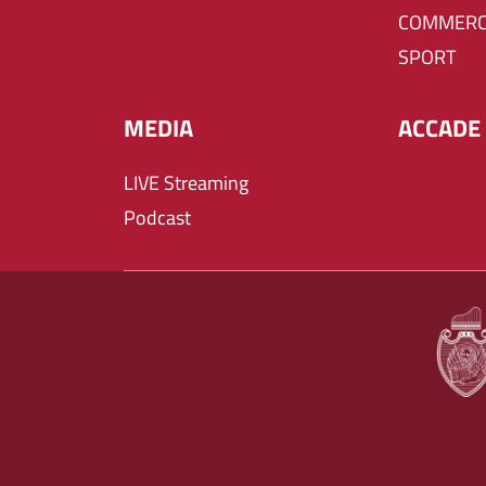
COMMERC
SPORT
MEDIA
ACCADE 
LIVE Streaming
Podcast