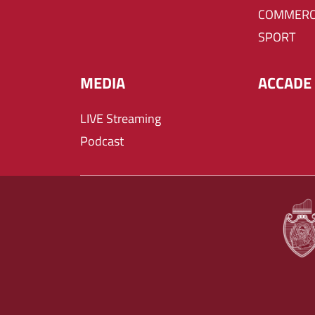
COMMERC
SPORT
MEDIA
ACCADE 
LIVE Streaming
Podcast