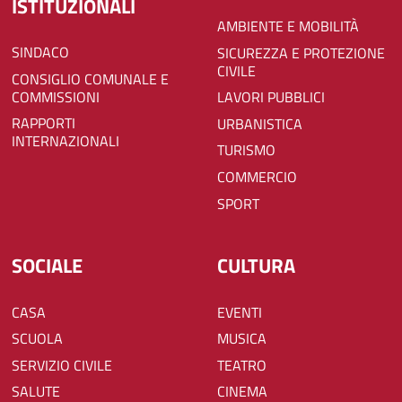
ISTITUZIONALI
AMBIENTE E MOBILITÀ
SINDACO
SICUREZZA E PROTEZIONE
CIVILE
CONSIGLIO COMUNALE E
COMMISSIONI
LAVORI PUBBLICI
RAPPORTI
URBANISTICA
INTERNAZIONALI
TURISMO
COMMERCIO
SPORT
SOCIALE
CULTURA
CASA
EVENTI
SCUOLA
MUSICA
SERVIZIO CIVILE
TEATRO
SALUTE
CINEMA