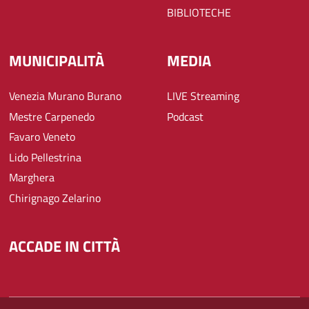
BIBLIOTECHE
MUNICIPALITÀ
MEDIA
Venezia Murano Burano
LIVE Streaming
Mestre Carpenedo
Podcast
Favaro Veneto
Lido Pellestrina
Marghera
Chirignago Zelarino
ACCADE IN CITTÀ