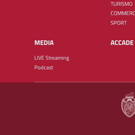
TURISMO
COMMERC
SPORT
MEDIA
ACCADE 
LIVE Streaming
Podcast