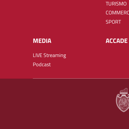
TURISMO
COMMERC
SPORT
MEDIA
ACCADE 
LIVE Streaming
Podcast