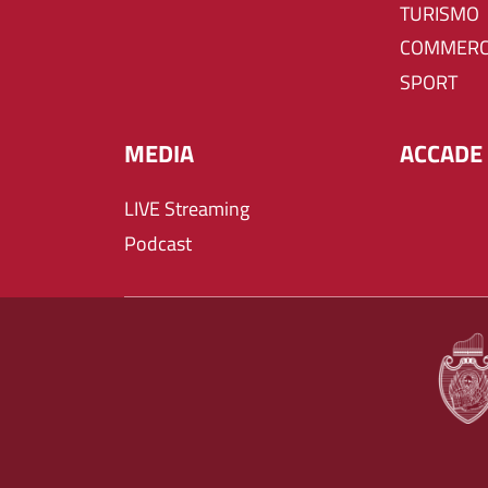
TURISMO
COMMERC
SPORT
MEDIA
ACCADE 
LIVE Streaming
Podcast