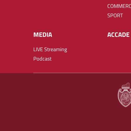
COMMERC
SPORT
MEDIA
ACCADE 
LIVE Streaming
Podcast