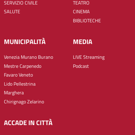
SERVIZIO CIVILE
TEATRO
SALUTE
CINEMA
BIBLIOTECHE
MUNICIPALITÀ
MEDIA
Venezia Murano Burano
LIVE Streaming
Mestre Carpenedo
Podcast
Favaro Veneto
Lido Pellestrina
Marghera
Chirignago Zelarino
ACCADE IN CITTÀ