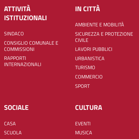
ATTIVITÀ
IN CITTÀ
ISTITUZIONALI
AMBIENTE E MOBILITÀ
SINDACO
SICUREZZA E PROTEZIONE
CIVILE
CONSIGLIO COMUNALE E
COMMISSIONI
LAVORI PUBBLICI
RAPPORTI
URBANISTICA
INTERNAZIONALI
TURISMO
COMMERCIO
SPORT
SOCIALE
CULTURA
CASA
EVENTI
SCUOLA
MUSICA