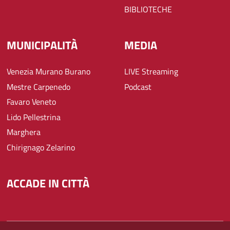
BIBLIOTECHE
MUNICIPALITÀ
MEDIA
Venezia Murano Burano
LIVE Streaming
Mestre Carpenedo
Podcast
Favaro Veneto
Lido Pellestrina
Marghera
Chirignago Zelarino
ACCADE IN CITTÀ