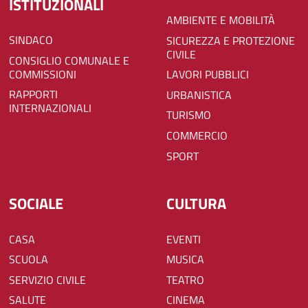
ISTITUZIONALI
AMBIENTE E MOBILITÀ
SINDACO
SICUREZZA E PROTEZIONE
CIVILE
CONSIGLIO COMUNALE E
COMMISSIONI
LAVORI PUBBLICI
RAPPORTI
URBANISTICA
INTERNAZIONALI
TURISMO
COMMERCIO
SPORT
SOCIALE
CULTURA
CASA
EVENTI
SCUOLA
MUSICA
SERVIZIO CIVILE
TEATRO
SALUTE
CINEMA