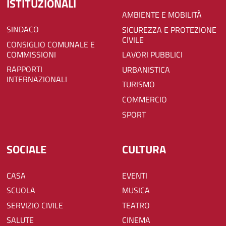
ISTITUZIONALI
AMBIENTE E MOBILITÀ
SINDACO
SICUREZZA E PROTEZIONE
CIVILE
CONSIGLIO COMUNALE E
COMMISSIONI
LAVORI PUBBLICI
RAPPORTI
URBANISTICA
INTERNAZIONALI
TURISMO
COMMERCIO
SPORT
SOCIALE
CULTURA
CASA
EVENTI
SCUOLA
MUSICA
SERVIZIO CIVILE
TEATRO
SALUTE
CINEMA