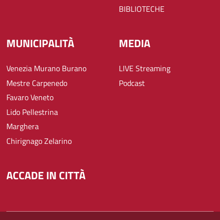
BIBLIOTECHE
MUNICIPALITÀ
MEDIA
Venezia Murano Burano
LIVE Streaming
Mestre Carpenedo
Podcast
Favaro Veneto
Lido Pellestrina
Marghera
Chirignago Zelarino
ACCADE IN CITTÀ