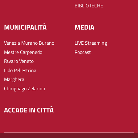
BIBLIOTECHE
MUNICIPALITÀ
MEDIA
Venezia Murano Burano
LIVE Streaming
Mestre Carpenedo
Podcast
Favaro Veneto
Lido Pellestrina
Marghera
Chirignago Zelarino
ACCADE IN CITTÀ