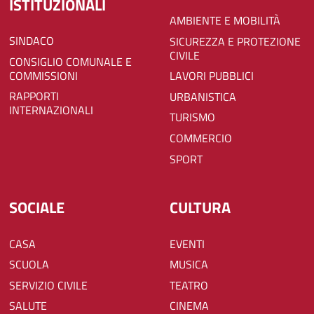
ISTITUZIONALI
AMBIENTE E MOBILITÀ
SINDACO
SICUREZZA E PROTEZIONE
CIVILE
CONSIGLIO COMUNALE E
COMMISSIONI
LAVORI PUBBLICI
RAPPORTI
URBANISTICA
INTERNAZIONALI
TURISMO
COMMERCIO
SPORT
SOCIALE
CULTURA
CASA
EVENTI
SCUOLA
MUSICA
SERVIZIO CIVILE
TEATRO
SALUTE
CINEMA