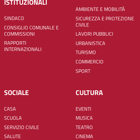
ISTITUZIONALI
AMBIENTE E MOBILITÀ
SINDACO
SICUREZZA E PROTEZIONE
CIVILE
CONSIGLIO COMUNALE E
COMMISSIONI
LAVORI PUBBLICI
RAPPORTI
URBANISTICA
INTERNAZIONALI
TURISMO
COMMERCIO
SPORT
SOCIALE
CULTURA
CASA
EVENTI
SCUOLA
MUSICA
SERVIZIO CIVILE
TEATRO
SALUTE
CINEMA