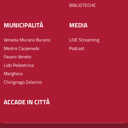
BIBLIOTECHE
MUNICIPALITÀ
MEDIA
Venezia Murano Burano
LIVE Streaming
Mestre Carpenedo
Podcast
Favaro Veneto
Lido Pellestrina
Marghera
Chirignago Zelarino
ACCADE IN CITTÀ