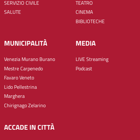
SERVIZIO CIVILE
TEATRO
SALUTE
CINEMA
BIBLIOTECHE
MUNICIPALITÀ
MEDIA
Venezia Murano Burano
LIVE Streaming
Mestre Carpenedo
Podcast
Favaro Veneto
Lido Pellestrina
Marghera
Chirignago Zelarino
ACCADE IN CITTÀ