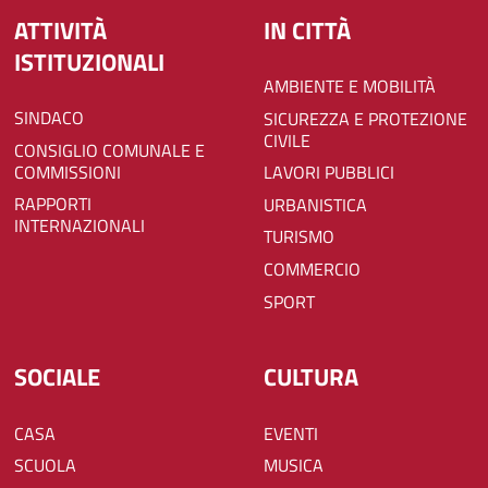
ATTIVITÀ
IN CITTÀ
ISTITUZIONALI
AMBIENTE E MOBILITÀ
SINDACO
SICUREZZA E PROTEZIONE
CIVILE
CONSIGLIO COMUNALE E
COMMISSIONI
LAVORI PUBBLICI
RAPPORTI
URBANISTICA
INTERNAZIONALI
TURISMO
COMMERCIO
SPORT
SOCIALE
CULTURA
CASA
EVENTI
SCUOLA
MUSICA