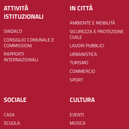
ATTIVITÀ
IN CITTÀ
ISTITUZIONALI
AMBIENTE E MOBILITÀ
SINDACO
SICUREZZA E PROTEZIONE
CIVILE
CONSIGLIO COMUNALE E
COMMISSIONI
LAVORI PUBBLICI
RAPPORTI
URBANISTICA
INTERNAZIONALI
TURISMO
COMMERCIO
SPORT
SOCIALE
CULTURA
CASA
EVENTI
SCUOLA
MUSICA