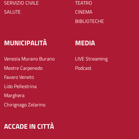
SERVIZIO CIVILE
TEATRO
SALUTE
CINEMA
BIBLIOTECHE
MUNICIPALITÀ
MEDIA
Venezia Murano Burano
LIVE Streaming
Mestre Carpenedo
Podcast
Favaro Veneto
Lido Pellestrina
Marghera
Chirignago Zelarino
ACCADE IN CITTÀ