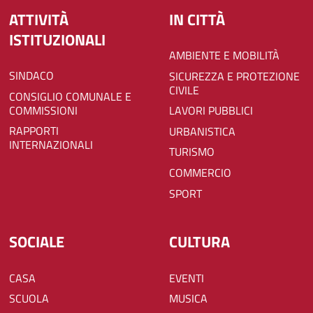
ATTIVITÀ
IN CITTÀ
ISTITUZIONALI
AMBIENTE E MOBILITÀ
SINDACO
SICUREZZA E PROTEZIONE
CIVILE
CONSIGLIO COMUNALE E
COMMISSIONI
LAVORI PUBBLICI
RAPPORTI
URBANISTICA
INTERNAZIONALI
TURISMO
COMMERCIO
SPORT
SOCIALE
CULTURA
CASA
EVENTI
SCUOLA
MUSICA