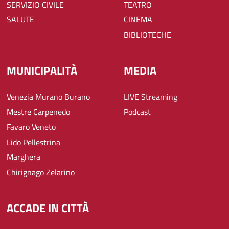
SERVIZIO CIVILE
TEATRO
SALUTE
CINEMA
BIBLIOTECHE
MUNICIPALITÀ
MEDIA
Venezia Murano Burano
LIVE Streaming
Mestre Carpenedo
Podcast
Favaro Veneto
Lido Pellestrina
Marghera
Chirignago Zelarino
ACCADE IN CITTÀ