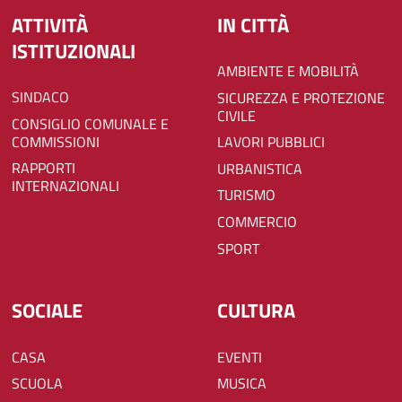
ATTIVITÀ
IN CITTÀ
ISTITUZIONALI
AMBIENTE E MOBILITÀ
SINDACO
SICUREZZA E PROTEZIONE
CIVILE
CONSIGLIO COMUNALE E
COMMISSIONI
LAVORI PUBBLICI
RAPPORTI
URBANISTICA
INTERNAZIONALI
TURISMO
COMMERCIO
SPORT
SOCIALE
CULTURA
CASA
EVENTI
SCUOLA
MUSICA