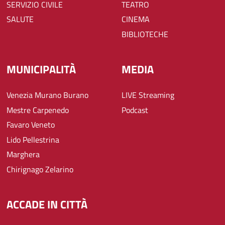
SERVIZIO CIVILE
TEATRO
SALUTE
CINEMA
BIBLIOTECHE
MUNICIPALITÀ
MEDIA
Venezia Murano Burano
LIVE Streaming
Mestre Carpenedo
Podcast
Favaro Veneto
Lido Pellestrina
Marghera
Chirignago Zelarino
ACCADE IN CITTÀ