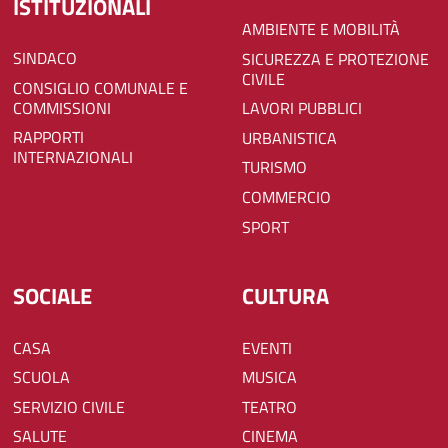
ISTITUZIONALI
AMBIENTE E MOBILITÀ
SINDACO
SICUREZZA E PROTEZIONE
CIVILE
CONSIGLIO COMUNALE E
COMMISSIONI
LAVORI PUBBLICI
RAPPORTI
URBANISTICA
INTERNAZIONALI
TURISMO
COMMERCIO
SPORT
SOCIALE
CULTURA
CASA
EVENTI
SCUOLA
MUSICA
SERVIZIO CIVILE
TEATRO
SALUTE
CINEMA