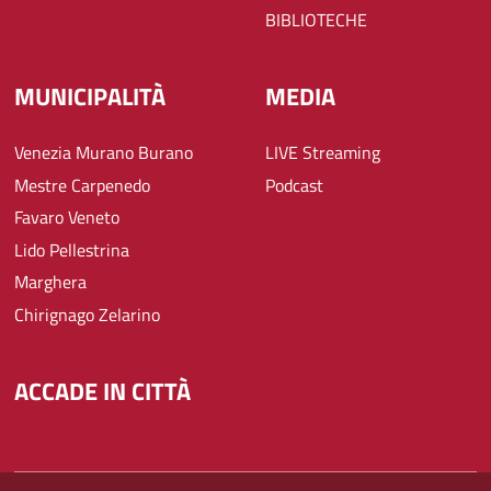
BIBLIOTECHE
MUNICIPALITÀ
MEDIA
Venezia Murano Burano
LIVE Streaming
Mestre Carpenedo
Podcast
Favaro Veneto
Lido Pellestrina
Marghera
Chirignago Zelarino
ACCADE IN CITTÀ