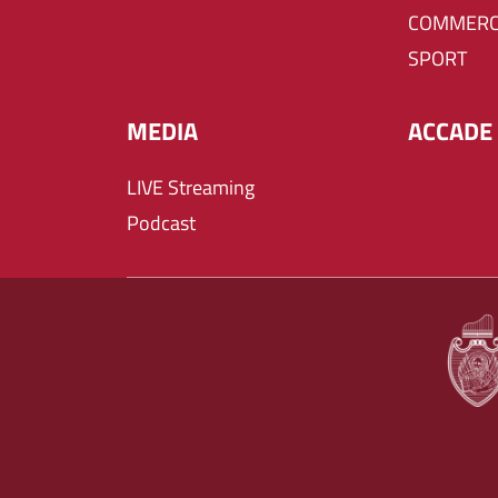
COMMERC
SPORT
MEDIA
ACCADE 
LIVE Streaming
Podcast