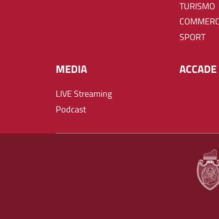
TURISMO
COMMERC
SPORT
MEDIA
ACCADE 
LIVE Streaming
Podcast