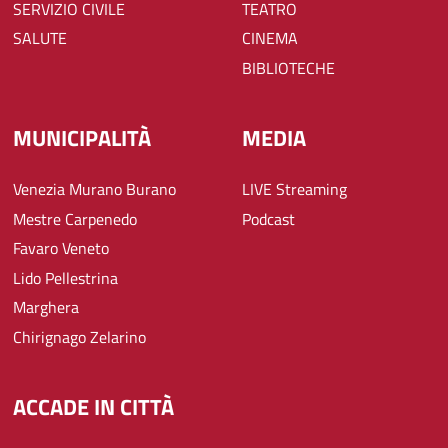
SERVIZIO CIVILE
TEATRO
SALUTE
CINEMA
BIBLIOTECHE
MUNICIPALITÀ
MEDIA
Venezia Murano Burano
LIVE Streaming
Mestre Carpenedo
Podcast
Favaro Veneto
Lido Pellestrina
Marghera
Chirignago Zelarino
ACCADE IN CITTÀ