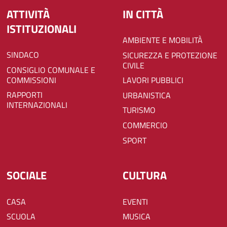
ATTIVITÀ
IN CITTÀ
ISTITUZIONALI
AMBIENTE E MOBILITÀ
SINDACO
SICUREZZA E PROTEZIONE
CIVILE
CONSIGLIO COMUNALE E
COMMISSIONI
LAVORI PUBBLICI
RAPPORTI
URBANISTICA
INTERNAZIONALI
TURISMO
COMMERCIO
SPORT
SOCIALE
CULTURA
CASA
EVENTI
SCUOLA
MUSICA