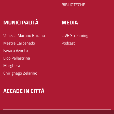
BIBLIOTECHE
MUNICIPALITÀ
MEDIA
Venezia Murano Burano
LIVE Streaming
Mestre Carpenedo
Podcast
Favaro Veneto
Lido Pellestrina
Marghera
Chirignago Zelarino
ACCADE IN CITTÀ