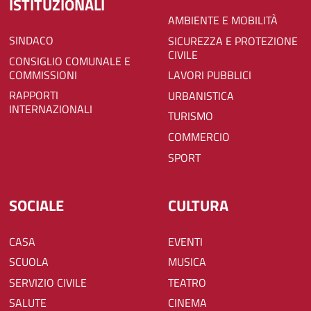
ISTITUZIONALI
AMBIENTE E MOBILITÀ
SINDACO
SICUREZZA E PROTEZIONE
CIVILE
CONSIGLIO COMUNALE E
COMMISSIONI
LAVORI PUBBLICI
RAPPORTI
URBANISTICA
INTERNAZIONALI
TURISMO
COMMERCIO
SPORT
SOCIALE
CULTURA
CASA
EVENTI
SCUOLA
MUSICA
SERVIZIO CIVILE
TEATRO
SALUTE
CINEMA