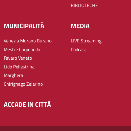
BIBLIOTECHE
MUNICIPALITÀ
MEDIA
Venezia Murano Burano
LIVE Streaming
Mestre Carpenedo
Podcast
Favaro Veneto
Lido Pellestrina
Marghera
Chirignago Zelarino
ACCADE IN CITTÀ