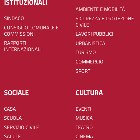
ISTITUZIONALI
AMBIENTE E MOBILITÀ
SINDACO
SICUREZZA E PROTEZIONE
CIVILE
CONSIGLIO COMUNALE E
COMMISSIONI
LAVORI PUBBLICI
RAPPORTI
URBANISTICA
INTERNAZIONALI
TURISMO
COMMERCIO
SPORT
SOCIALE
CULTURA
CASA
EVENTI
SCUOLA
MUSICA
SERVIZIO CIVILE
TEATRO
SALUTE
CINEMA