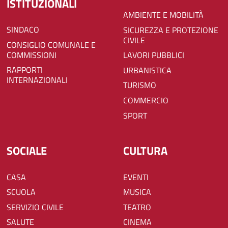
ISTITUZIONALI
AMBIENTE E MOBILITÀ
SINDACO
SICUREZZA E PROTEZIONE
CIVILE
CONSIGLIO COMUNALE E
COMMISSIONI
LAVORI PUBBLICI
RAPPORTI
URBANISTICA
INTERNAZIONALI
TURISMO
COMMERCIO
SPORT
SOCIALE
CULTURA
CASA
EVENTI
SCUOLA
MUSICA
SERVIZIO CIVILE
TEATRO
SALUTE
CINEMA