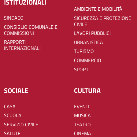
ISTITUZIONALI
AMBIENTE E MOBILITÀ
SINDACO
SICUREZZA E PROTEZIONE
CIVILE
CONSIGLIO COMUNALE E
COMMISSIONI
LAVORI PUBBLICI
RAPPORTI
URBANISTICA
INTERNAZIONALI
TURISMO
COMMERCIO
SPORT
SOCIALE
CULTURA
CASA
EVENTI
SCUOLA
MUSICA
SERVIZIO CIVILE
TEATRO
SALUTE
CINEMA