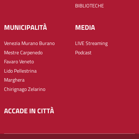
BIBLIOTECHE
MUNICIPALITÀ
MEDIA
Venezia Murano Burano
LIVE Streaming
Mestre Carpenedo
Podcast
Favaro Veneto
Lido Pellestrina
Marghera
Chirignago Zelarino
ACCADE IN CITTÀ