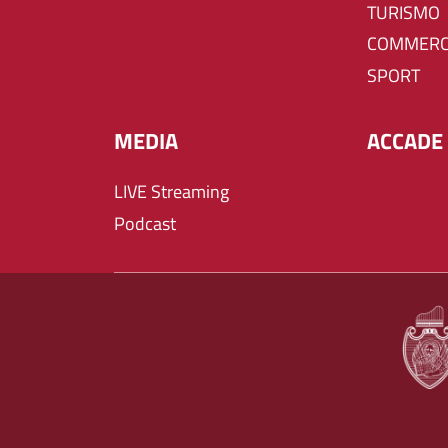
TURISMO
COMMERC
SPORT
MEDIA
ACCADE 
LIVE Streaming
Podcast