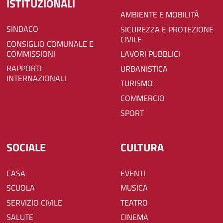
ISTITUZIONALI
AMBIENTE E MOBILITÀ
SINDACO
SICUREZZA E PROTEZIONE
CIVILE
CONSIGLIO COMUNALE E
COMMISSIONI
LAVORI PUBBLICI
RAPPORTI
URBANISTICA
INTERNAZIONALI
TURISMO
COMMERCIO
SPORT
SOCIALE
CULTURA
CASA
EVENTI
SCUOLA
MUSICA
SERVIZIO CIVILE
TEATRO
SALUTE
CINEMA