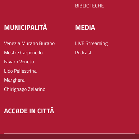
BIBLIOTECHE
MUNICIPALITÀ
MEDIA
Venezia Murano Burano
LIVE Streaming
Mestre Carpenedo
Podcast
Favaro Veneto
Lido Pellestrina
Marghera
Chirignago Zelarino
ACCADE IN CITTÀ