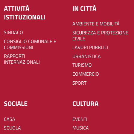
ATTIVITÀ
IN CITTÀ
ISTITUZIONALI
AMBIENTE E MOBILITÀ
SINDACO
SICUREZZA E PROTEZIONE
CIVILE
CONSIGLIO COMUNALE E
COMMISSIONI
LAVORI PUBBLICI
RAPPORTI
URBANISTICA
INTERNAZIONALI
TURISMO
COMMERCIO
SPORT
SOCIALE
CULTURA
CASA
EVENTI
SCUOLA
MUSICA