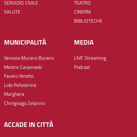
SERVIZIO CIVILE
TEATRO
SALUTE
CINEMA
BIBLIOTECHE
MUNICIPALITÀ
MEDIA
Venezia Murano Burano
LIVE Streaming
Mestre Carpenedo
Podcast
Favaro Veneto
Lido Pellestrina
Marghera
Chirignago Zelarino
ACCADE IN CITTÀ