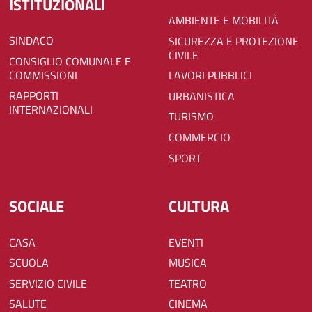
ISTITUZIONALI
AMBIENTE E MOBILITÀ
SINDACO
SICUREZZA E PROTEZIONE
CIVILE
CONSIGLIO COMUNALE E
COMMISSIONI
LAVORI PUBBLICI
RAPPORTI
URBANISTICA
INTERNAZIONALI
TURISMO
COMMERCIO
SPORT
SOCIALE
CULTURA
CASA
EVENTI
SCUOLA
MUSICA
SERVIZIO CIVILE
TEATRO
SALUTE
CINEMA