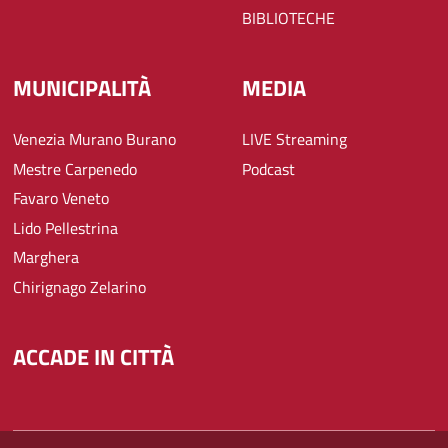
BIBLIOTECHE
MUNICIPALITÀ
MEDIA
Venezia Murano Burano
LIVE Streaming
Mestre Carpenedo
Podcast
Favaro Veneto
Lido Pellestrina
Marghera
Chirignago Zelarino
ACCADE IN CITTÀ