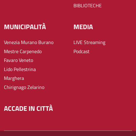
BIBLIOTECHE
MUNICIPALITÀ
MEDIA
Venezia Murano Burano
LIVE Streaming
Mestre Carpenedo
Podcast
Favaro Veneto
Lido Pellestrina
Marghera
Chirignago Zelarino
ACCADE IN CITTÀ