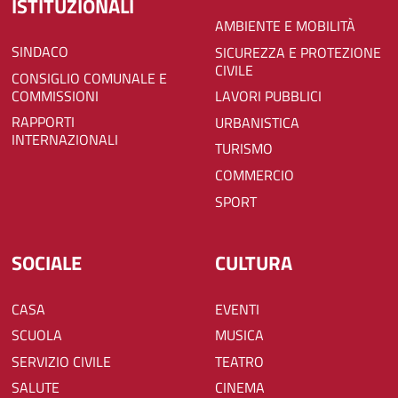
ISTITUZIONALI
AMBIENTE E MOBILITÀ
SINDACO
SICUREZZA E PROTEZIONE
CIVILE
CONSIGLIO COMUNALE E
COMMISSIONI
LAVORI PUBBLICI
RAPPORTI
URBANISTICA
INTERNAZIONALI
TURISMO
COMMERCIO
SPORT
SOCIALE
CULTURA
CASA
EVENTI
SCUOLA
MUSICA
SERVIZIO CIVILE
TEATRO
SALUTE
CINEMA