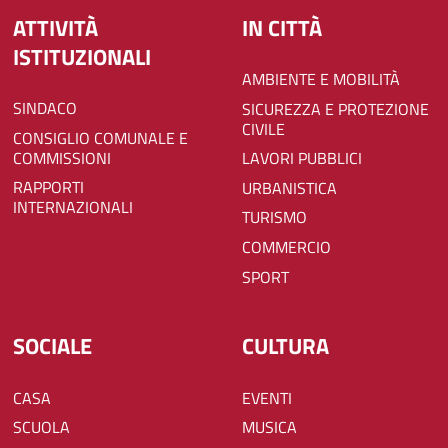
ATTIVITÀ
IN CITTÀ
ISTITUZIONALI
AMBIENTE E MOBILITÀ
SINDACO
SICUREZZA E PROTEZIONE
CIVILE
CONSIGLIO COMUNALE E
COMMISSIONI
LAVORI PUBBLICI
RAPPORTI
URBANISTICA
INTERNAZIONALI
TURISMO
COMMERCIO
SPORT
SOCIALE
CULTURA
CASA
EVENTI
SCUOLA
MUSICA