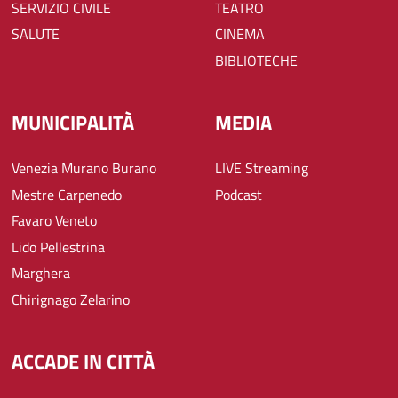
SERVIZIO CIVILE
TEATRO
SALUTE
CINEMA
BIBLIOTECHE
MUNICIPALITÀ
MEDIA
Venezia Murano Burano
LIVE Streaming
Mestre Carpenedo
Podcast
Favaro Veneto
Lido Pellestrina
Marghera
Chirignago Zelarino
ACCADE IN CITTÀ